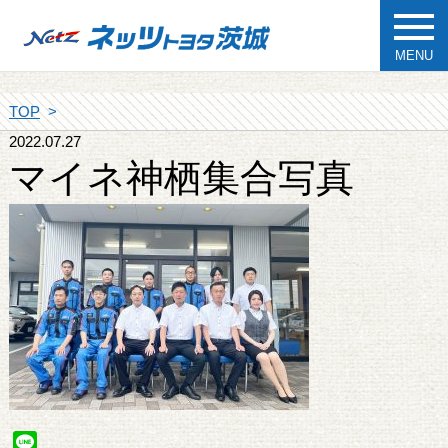
MENU
TOP
2022.07.27
マイネ神栖集合写真
Line