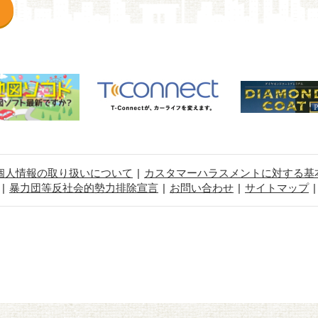
個人情報の取り扱いについて
カスタマーハラスメントに対する基
暴力団等反社会的勢力排除宣言
お問い合わせ
サイトマップ