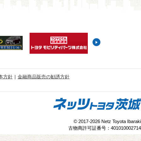
本方針
金融商品販売の勧誘方針
© 2017-2026 Netz Toyota Ibaraki
古物商許可証番号：401010002714