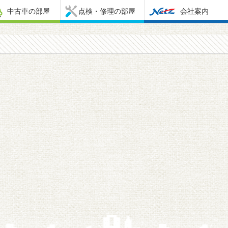
中古車の部屋
点検・修理の部屋
会社案内