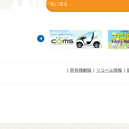
一覧に戻る
所有権解除
リコール情報