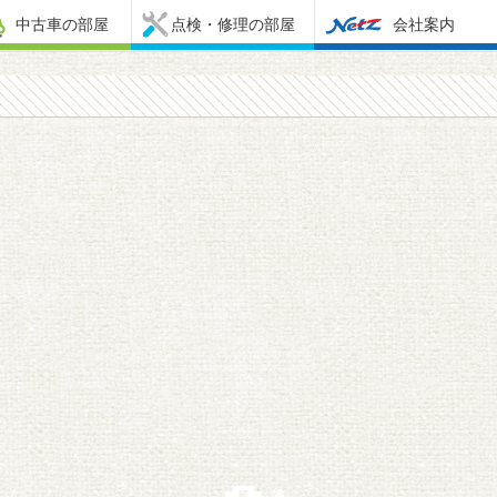
中古車の部屋
点検・修理の部屋
会社案内