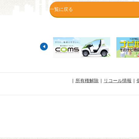
一覧に戻る
所有権解除
リコール情報