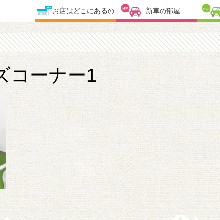
お店はどこにあるの
新車の部屋
ズコーナー1