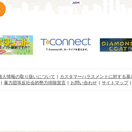
個人情報の取り扱いについて
カスタマーハラスメントに対する基
暴力団等反社会的勢力排除宣言
お問い合わせ
サイトマップ