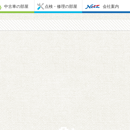
中古車の部屋
点検・修理の部屋
会社案内