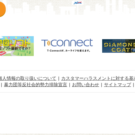
個人情報の取り扱いについて
カスタマーハラスメントに対する基
暴力団等反社会的勢力排除宣言
お問い合わせ
サイトマップ