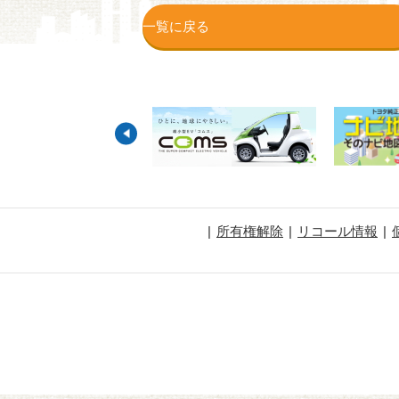
一覧に戻る
所有権解除
リコール情報