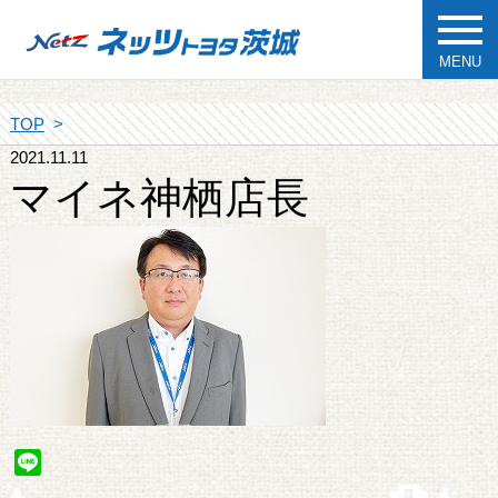
MENU
TOP
2021.11.11
マイネ神栖店長
Line