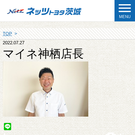
MENU
TOP
2022.07.27
マイネ神栖店長
Line