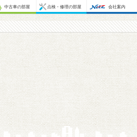
中古車の部屋
点検・修理の部屋
会社案内