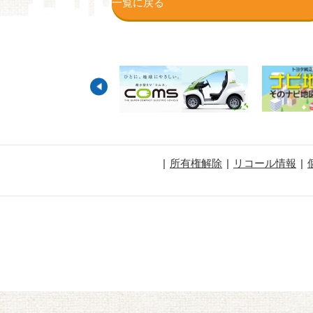
一覧に戻る
所有権解除
リコール情報