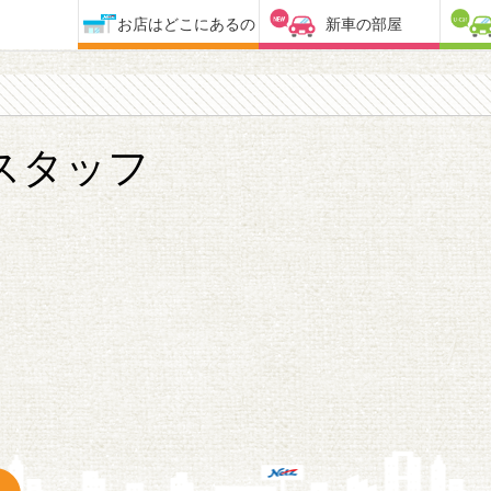
お店はどこにあるの
新車の部屋
スタッフ