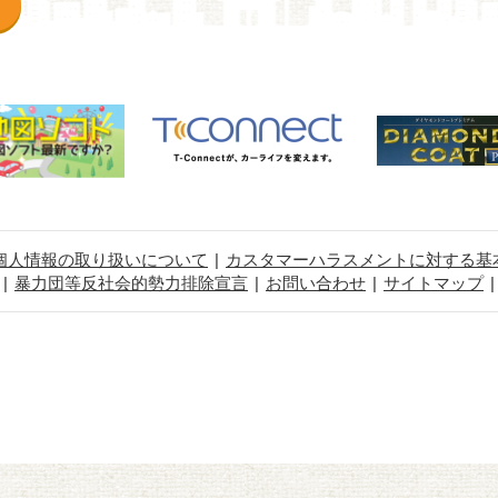
個人情報の取り扱いについて
カスタマーハラスメントに対する基
暴力団等反社会的勢力排除宣言
お問い合わせ
サイトマップ