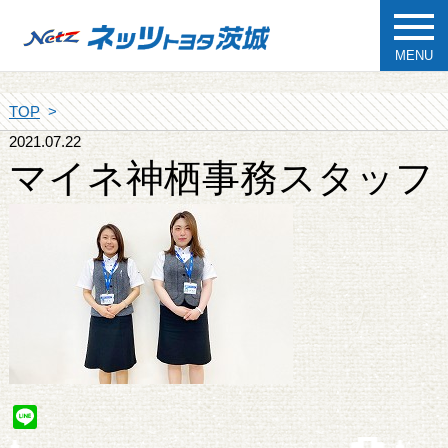
MENU
TOP
2021.07.22
マイネ神栖事務スタッフ
Line