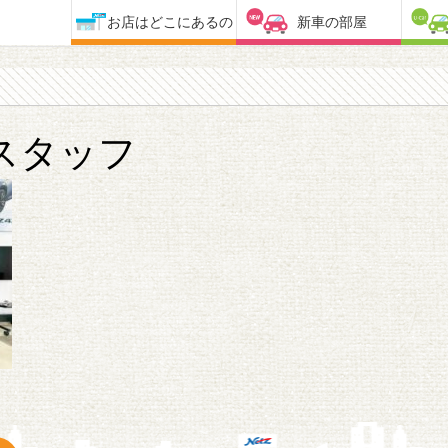
お店はどこにあるの
新車の部屋
スタッフ