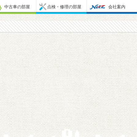
中古車の部屋
点検・修理の部屋
会社案内