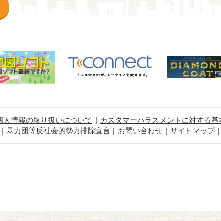
個人情報の取り扱いについて
カスタマーハラスメントに対する基
暴力団等反社会的勢力排除宣言
お問い合わせ
サイトマップ