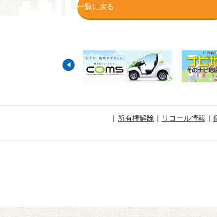
一覧に戻る
所有権解除
リコール情報