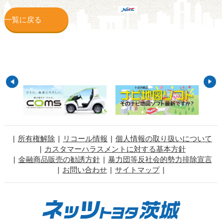
一覧に戻る
所有権解除
リコール情報
個人情報の取り扱いについて
カスタマーハラスメントに対する基本方針
金融商品販売の勧誘方針
暴力団等反社会的勢力排除宣言
お問い合わせ
サイトマップ