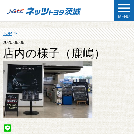
MENU
TOP
2020.06.06
店内の様子（鹿嶋）
Line