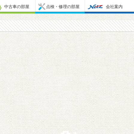
中古車の部屋
点検・修理の部屋
会社案内