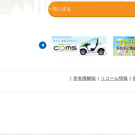
一覧に戻る
所有権解除
リコール情報