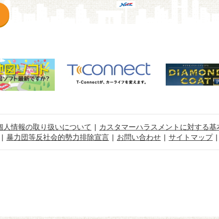
個人情報の取り扱いについて
カスタマーハラスメントに対する基
暴力団等反社会的勢力排除宣言
お問い合わせ
サイトマップ