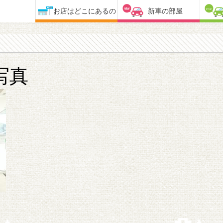
お店はどこにあるの
新車の部屋
写真