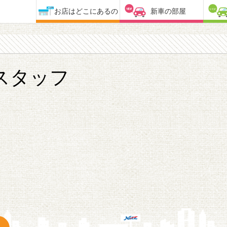
お店はどこにあるの
新車の部屋
スタッフ