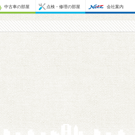
中古車の部屋
点検・修理の部屋
会社案内