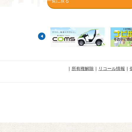
一覧に戻る
所有権解除
リコール情報