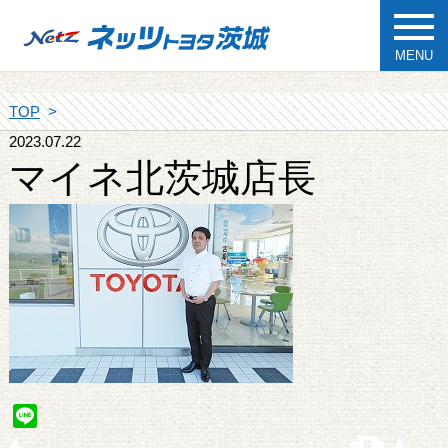
MENU
TOP
2023.07.22
マイネ北茨城店長
Line