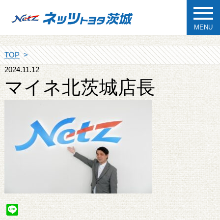
MENU
TOP
2024.11.12
マイネ北茨城店長
Line