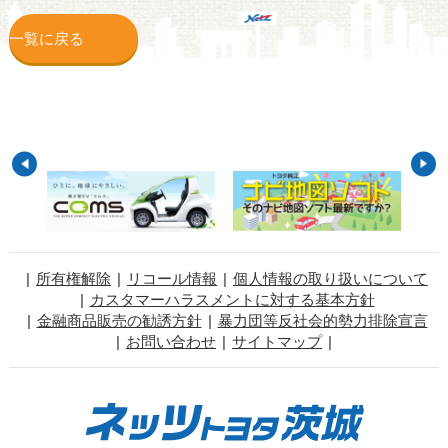
一覧に戻る
所有権解除
リコール情報
個人情報の取り扱いについて
カスタマーハラスメントに対する基本方針
金融商品販売の勧誘方針
暴力団等反社会的勢力排除宣言
お問い合わせ
サイトマップ