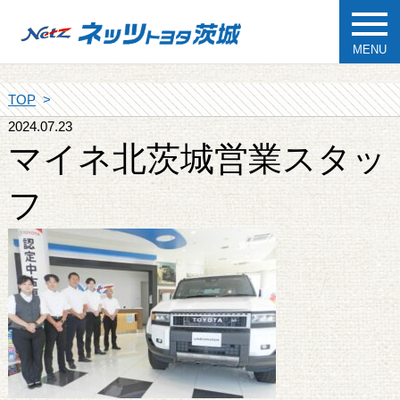
MENU
TOP
2024.07.23
マイネ北茨城営業スタッ
フ