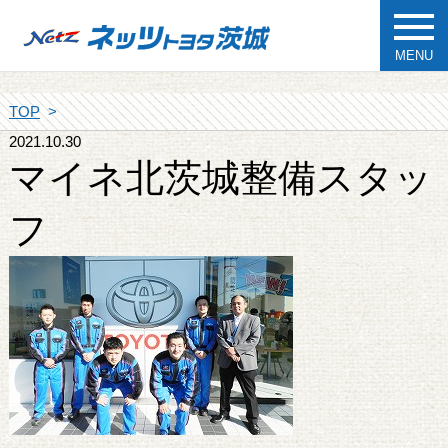
MENU
TOP
2021.10.30
マイネ北茨城整備スタッ
フ