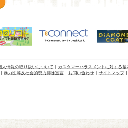
個人情報の取り扱いについて
カスタマーハラスメントに対する基
暴力団等反社会的勢力排除宣言
お問い合わせ
サイトマップ