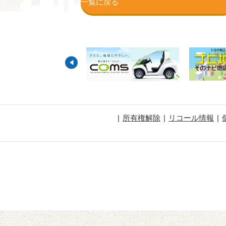
一覧に戻る
所有権解除
リコール情報