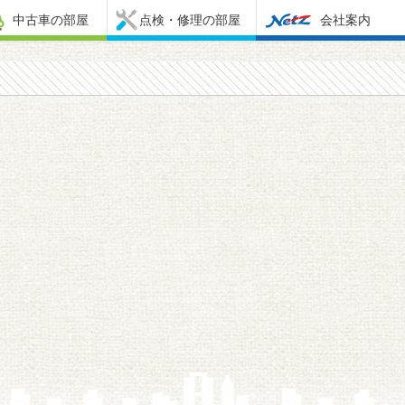
中古車の部屋
点検・修理の部屋
会社案内