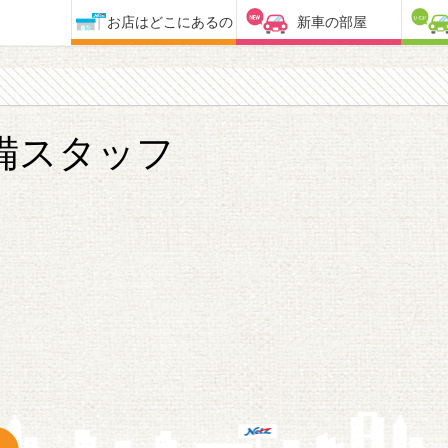
お店はどこにあるの
新車の部屋
備スタッフ