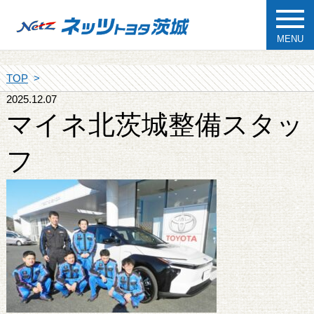
MENU
TOP
2025.12.07
マイネ北茨城整備スタッ
フ