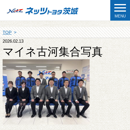
MENU
TOP
2026.02.13
マイネ古河集合写真