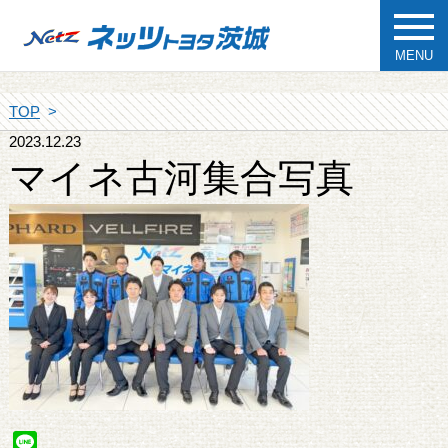
MENU
TOP
2023.12.23
マイネ古河集合写真
Line