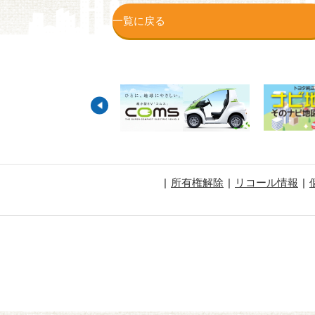
一覧に戻る
所有権解除
リコール情報