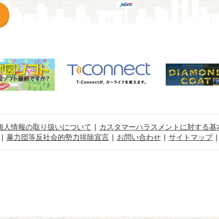
個人情報の取り扱いについて
カスタマーハラスメントに対する基
暴力団等反社会的勢力排除宣言
お問い合わせ
サイトマップ