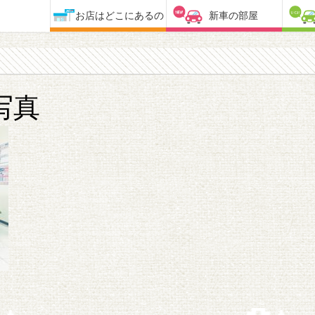
お店はどこにあるの
新車の部屋
写真