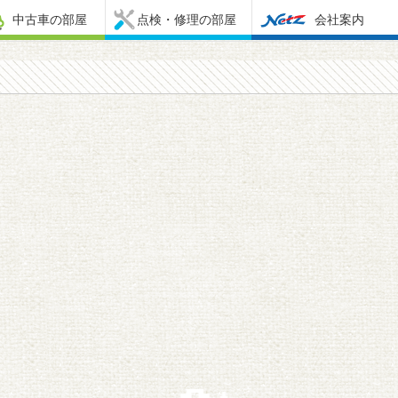
中古車の部屋
点検・修理の部屋
会社案内