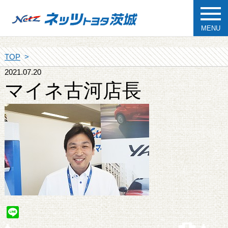
MENU
TOP
2021.07.20
マイネ古河店長
Line