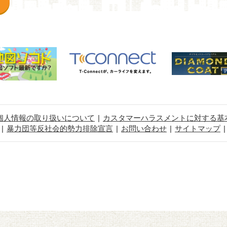
個人情報の取り扱いについて
カスタマーハラスメントに対する基
暴力団等反社会的勢力排除宣言
お問い合わせ
サイトマップ