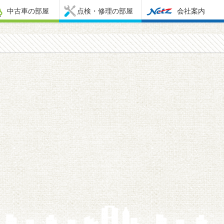
中古車の部屋
点検・修理の部屋
会社案内