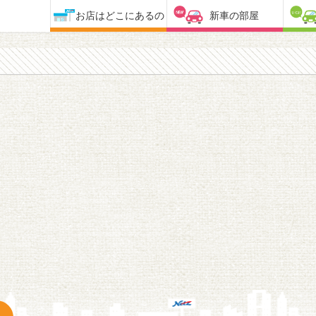
お店はどこにあるの
新車の部屋