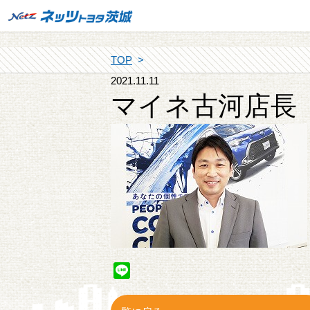
TOP
2021.11.11
マイネ古河店長
Line