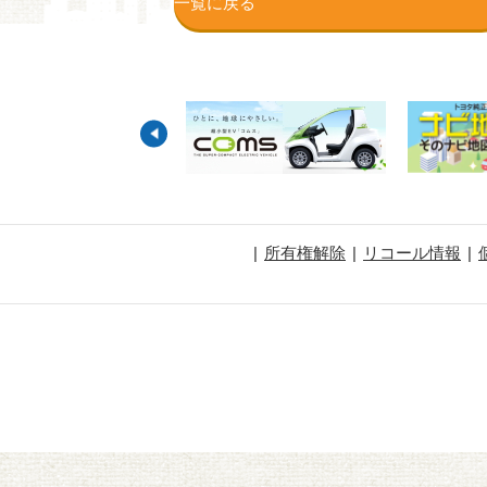
一覧に戻る
所有権解除
リコール情報