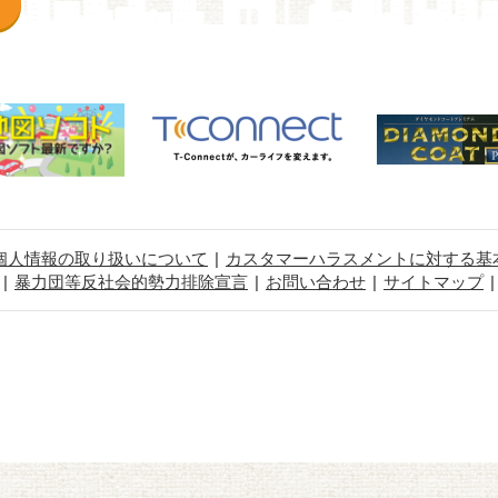
個人情報の取り扱いについて
カスタマーハラスメントに対する基
暴力団等反社会的勢力排除宣言
お問い合わせ
サイトマップ