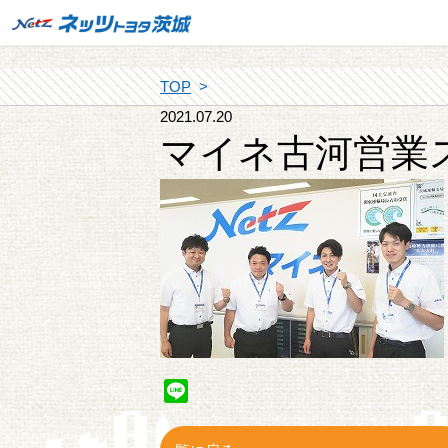
TOP
2021.07.20
マイネ古河営業
Line