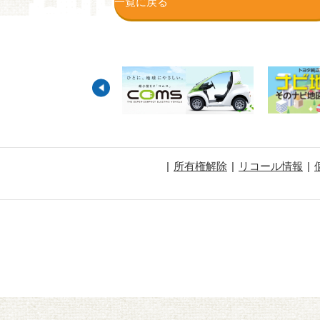
一覧に戻る
所有権解除
リコール情報