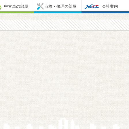
中古車の部屋
点検・修理の部屋
会社案内