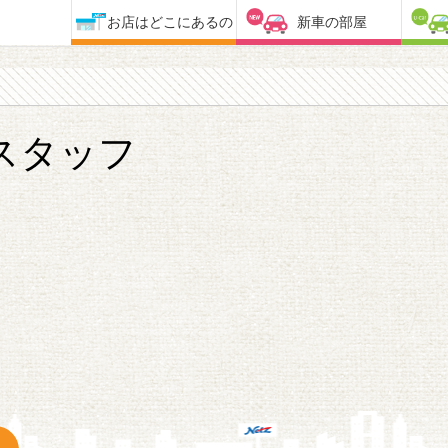
お店はどこにあるの
新車の部屋
スタッフ