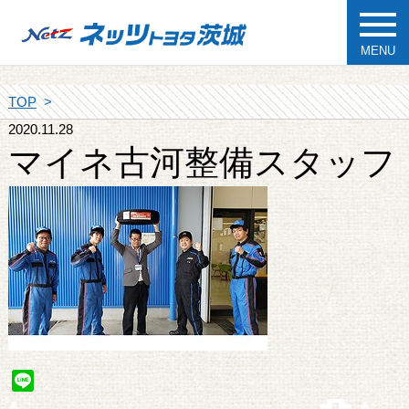
MENU
TOP
2020.11.28
マイネ古河整備スタッフ
Line