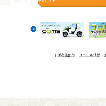
一覧に戻る
所有権解除
リコール情報