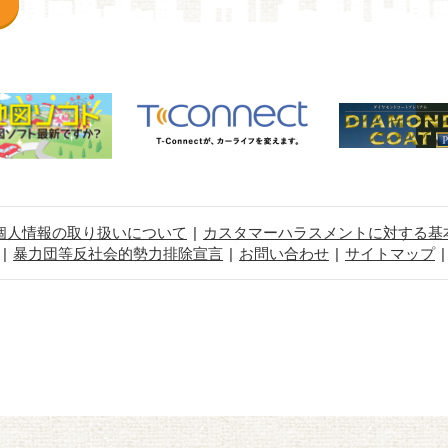
個人情報の取り扱いについて
カスタマーハラスメントに対する基
暴力団等反社会的勢力排除宣言
お問い合わせ
サイトマップ