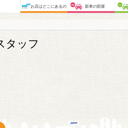
お店はどこにあるの
新車の部屋
スタッフ