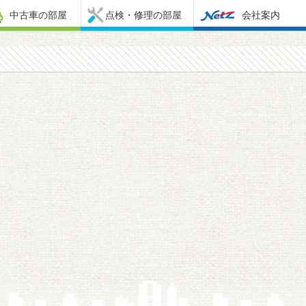
中古車の部屋
点検・修理の部屋
会社案内