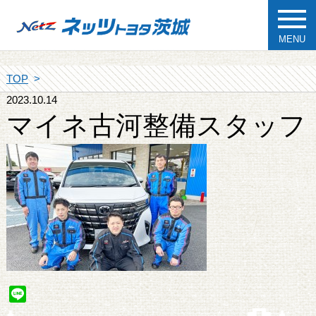
MENU
TOP
2023.10.14
マイネ古河整備スタッフ
Line