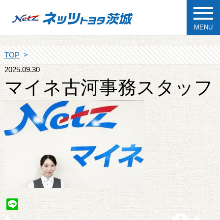
MENU
TOP
2025.09.30
マイネ古河事務スタッフ
Line