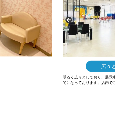
広々
明るく広々としており、展示
間になっております。店内で