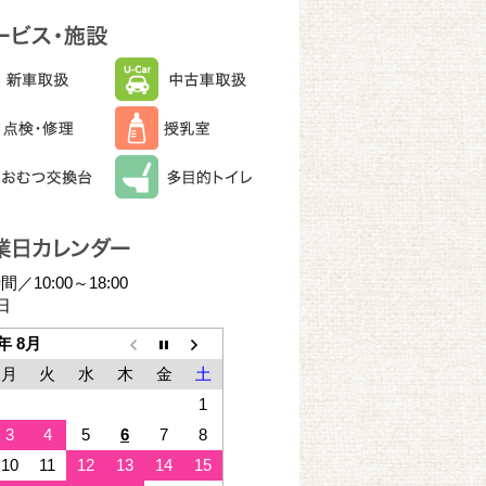
／10:00～18:00
日
6年 8月
月
火
水
木
金
土
1
3
4
5
6
7
8
10
11
12
13
14
15