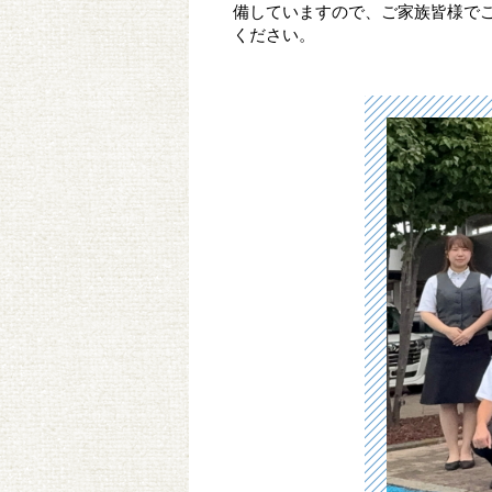
備していますので、ご家族皆様で
ください。