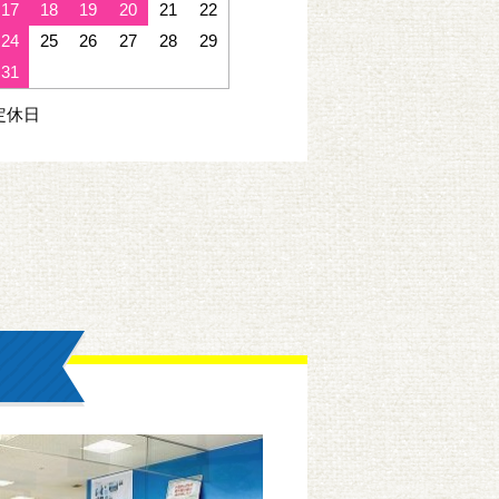
17
18
19
20
21
22
24
25
26
27
28
29
31
定休日