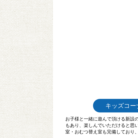
キッズコー
お子様と一緒に遊んで頂ける新設
もあり、楽しんでいただけると思
室・おむつ替え室も完備しており