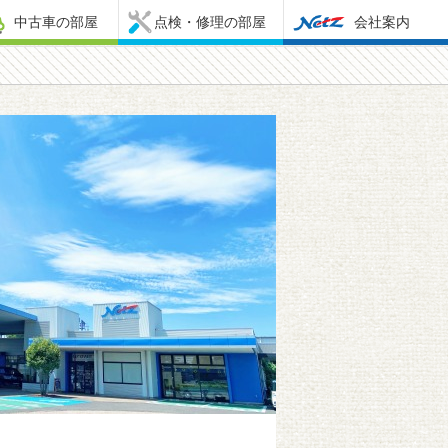
中古車の部屋
点検・修理の部屋
会社案内