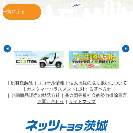
一覧に戻る
所有権解除
リコール情報
個人情報の取り扱いについて
カスタマーハラスメントに対する基本方針
金融商品販売の勧誘方針
暴力団等反社会的勢力排除宣言
お問い合わせ
サイトマップ