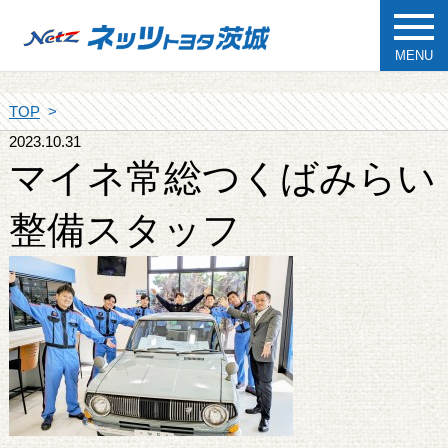
MENU
TOP
2023.10.31
マイネ常総つくばみらい
整備スタッフ