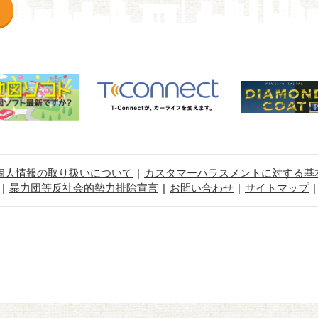
個人情報の取り扱いについて
カスタマーハラスメントに対する基
暴力団等反社会的勢力排除宣言
お問い合わせ
サイトマップ