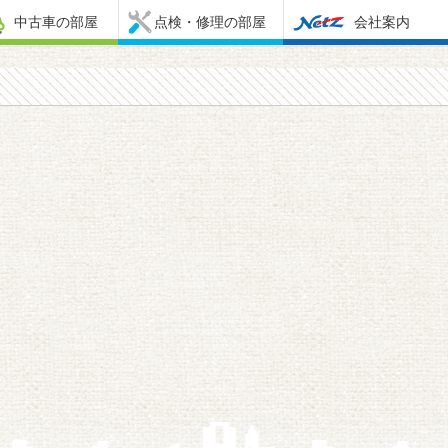
中古車の部屋
点検・修理の部屋
会社案内