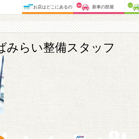
お店はどこにあるの
新車の部屋
ばみらい整備スタッフ