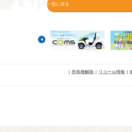
一覧に戻る
所有権解除
リコール情報