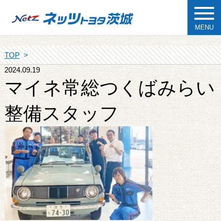
MENU
TOP
2024.09.19
マイネ常総つくばみらい
整備スタッフ