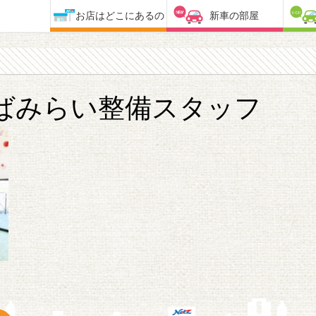
お店はどこにあるの
新車の部屋
ばみらい整備スタッフ