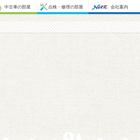
中古車の部屋
点検・修理の部屋
会社案内