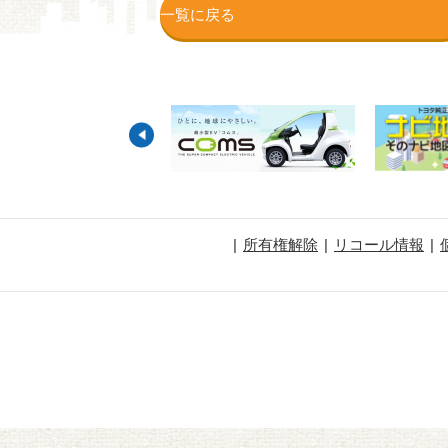
一覧に戻る
所有権解除
リコール情報