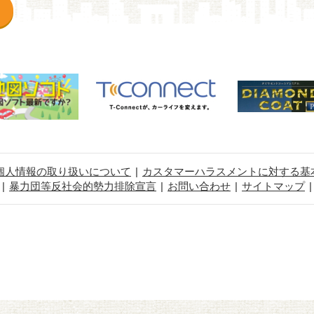
個人情報の取り扱いについて
カスタマーハラスメントに対する基
暴力団等反社会的勢力排除宣言
お問い合わせ
サイトマップ