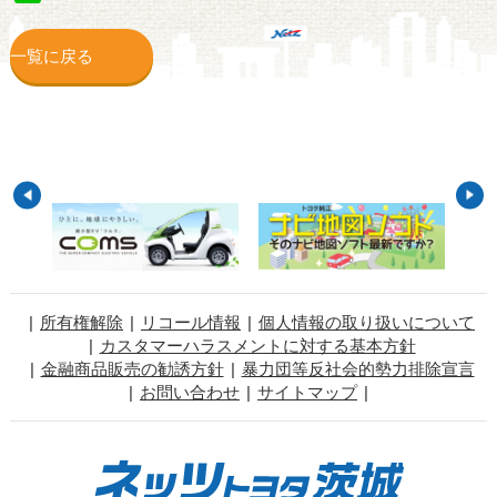
一覧に戻る
所有権解除
リコール情報
個人情報の取り扱いについて
カスタマーハラスメントに対する基本方針
金融商品販売の勧誘方針
暴力団等反社会的勢力排除宣言
お問い合わせ
サイトマップ