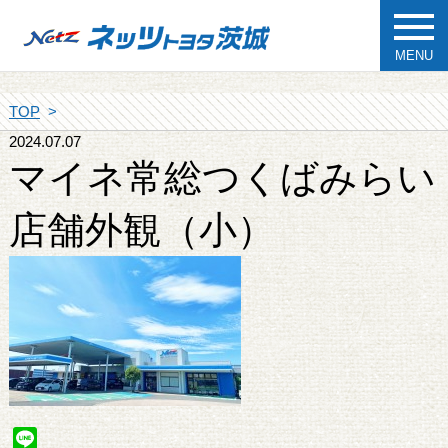
MENU
TOP
2024.07.07
マイネ常総つくばみらい
店舗外観（小）
Line