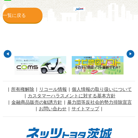
一覧に戻る
所有権解除
リコール情報
個人情報の取り扱いについて
カスタマーハラスメントに対する基本方針
金融商品販売の勧誘方針
暴力団等反社会的勢力排除宣言
お問い合わせ
サイトマップ