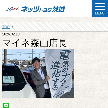
MENU
TOP
2026.02.13
マイネ森山店長
Line