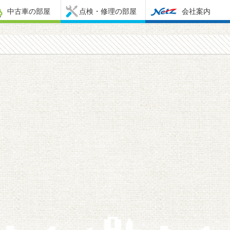
中古車の部屋
点検・修理の部屋
会社案内