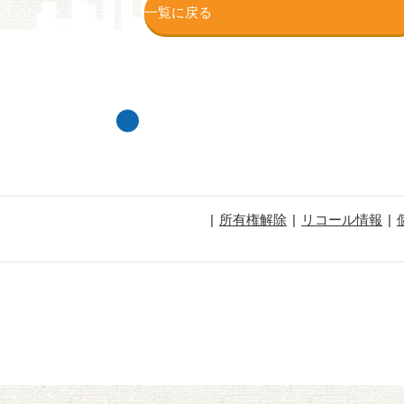
一覧に戻る
所有権解除
リコール情報