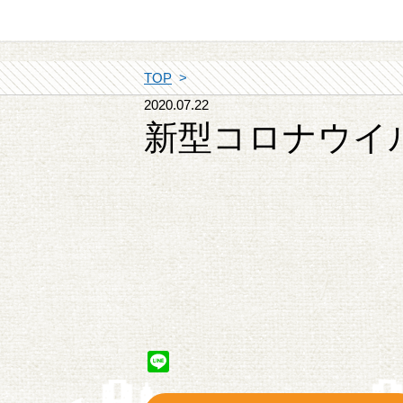
TOP
2020.07.22
新型コロナウイ
Line