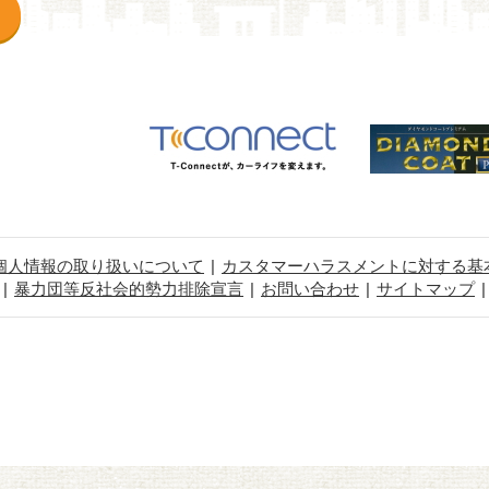
個人情報の取り扱いについて
カスタマーハラスメントに対する基
暴力団等反社会的勢力排除宣言
お問い合わせ
サイトマップ