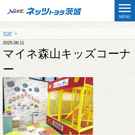
MENU
TOP
2025.08.11
マイネ森山キッズコーナ
ー