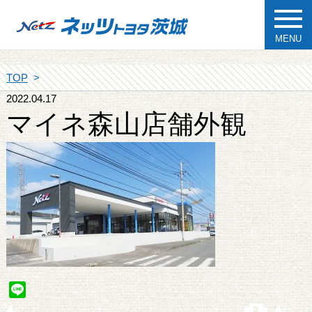
MENU
TOP
2022.04.17
マイネ森山店舗外観
Line