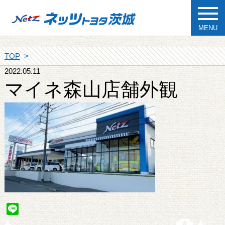
MENU
TOP
2022.05.11
マイネ森山店舗外観
Line