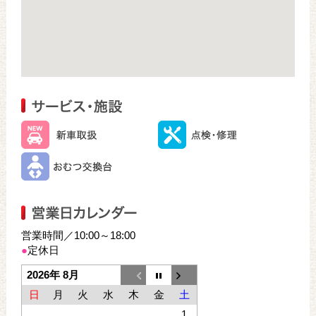
営業時間／10:00～18:00
●
定休日
2026年 8月
日
月
火
水
木
金
土
1