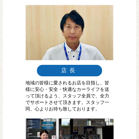
店長
地域の皆様に愛されるお店を目指し、皆
様に安心・安全・快適なカーライフを送
って頂けるよう、スタッフ全員で、全力
でサポートさせて頂きます。スタッフ一
同、心よりお待ち致しております。