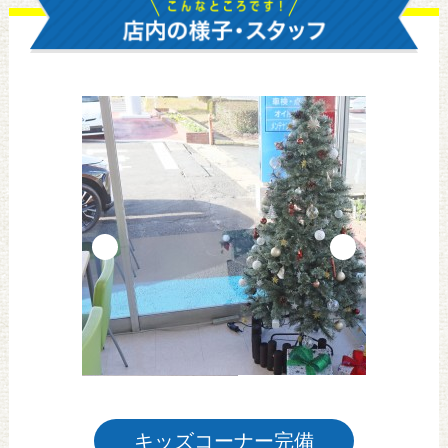
キッズコーナー完備