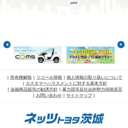
所有権解除
リコール情報
個人情報の取り扱いについて
カスタマーハラスメントに対する基本方針
金融商品販売の勧誘方針
暴力団等反社会的勢力排除宣言
お問い合わせ
サイトマップ