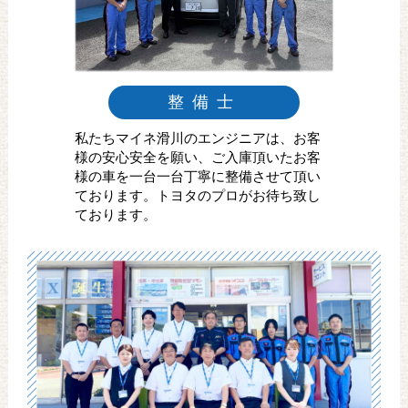
整備士
私たちマイネ滑川のエンジニアは、お客
様の安心安全を願い、ご入庫頂いたお客
様の車を一台一台丁寧に整備させて頂い
ております。トヨタのプロがお待ち致し
ております。