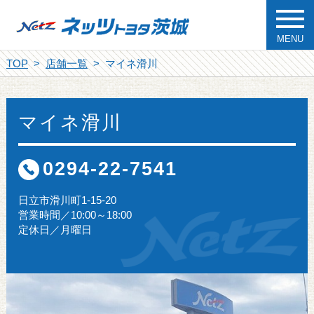
MENU
TOP
店舗一覧
マイネ滑川
マイネ滑川
0294-22-7541
日立市滑川町1-15-20
営業時間／10:00～18:00
定休日／月曜日