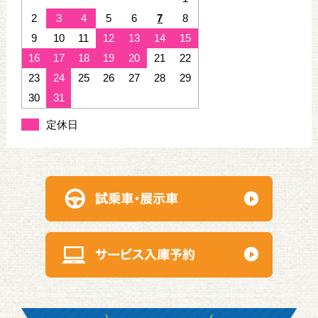
2
3
4
5
6
7
8
9
10
11
12
13
14
15
16
17
18
19
20
21
22
23
24
25
26
27
28
29
30
31
定休日