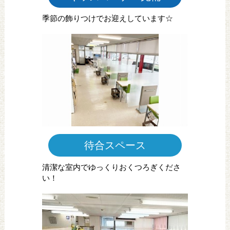
季節の飾りつけでお迎えしています☆
待合スペース
清潔な室内でゆっくりおくつろぎくださ
い！