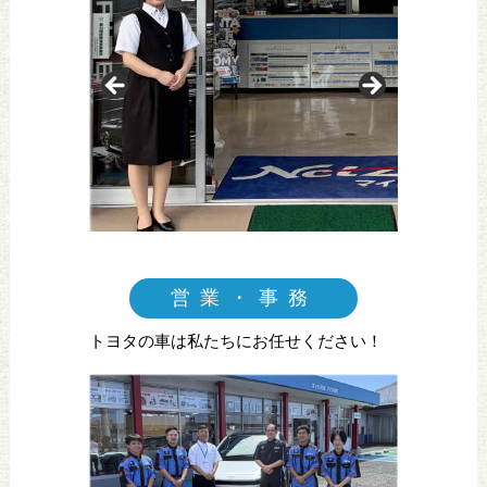
営業・事務
トヨタの車は私たちにお任せください！