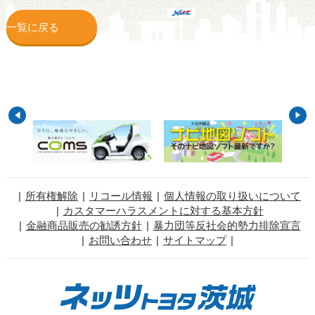
一覧に戻る
所有権解除
リコール情報
個人情報の取り扱いについて
カスタマーハラスメントに対する基本方針
金融商品販売の勧誘方針
暴力団等反社会的勢力排除宣言
お問い合わせ
サイトマップ