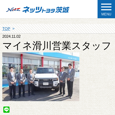
MENU
TOP
2024.11.02
マイネ滑川営業スタッフ
Line