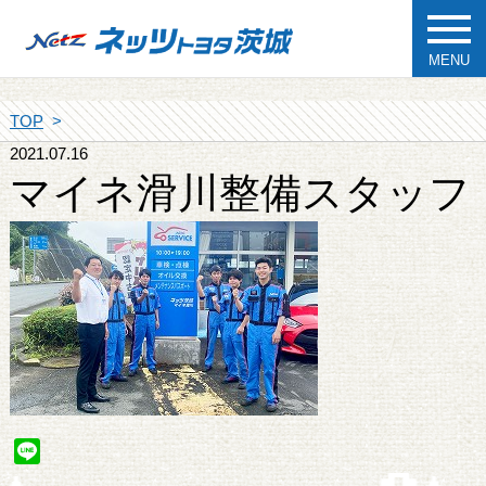
MENU
TOP
2021.07.16
マイネ滑川整備スタッフ
Line