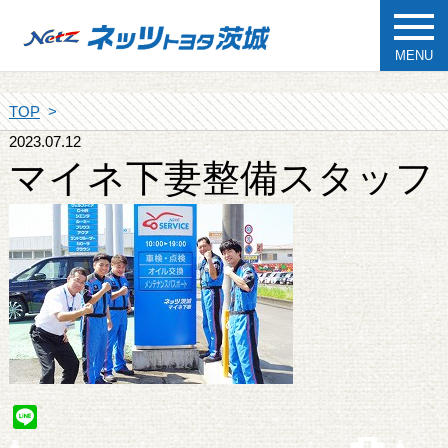
MENU
TOP
2023.07.12
マイネ下妻整備スタッフ
Line