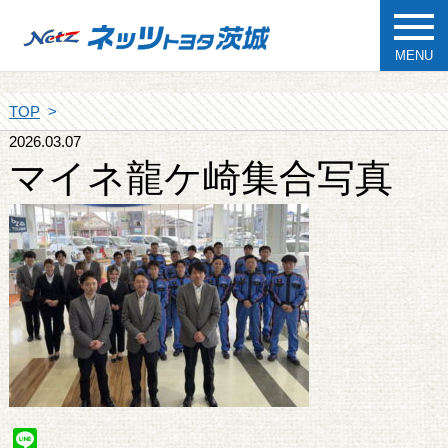
MENU
TOP
2026.03.07
マイネ龍ケ崎集合写真
Line