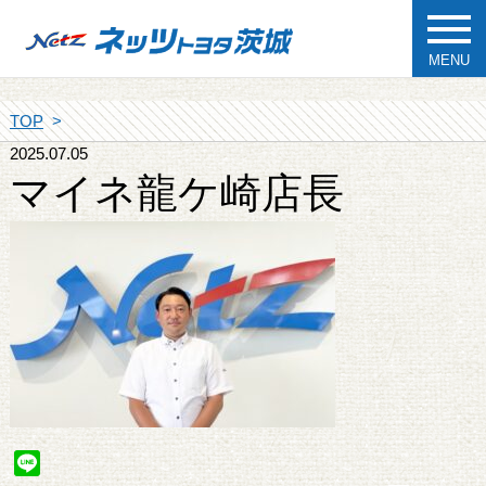
MENU
TOP
2025.07.05
マイネ龍ケ崎店長
Line