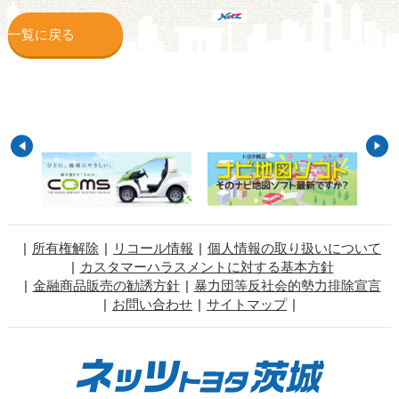
一覧に戻る
所有権解除
リコール情報
個人情報の取り扱いについて
カスタマーハラスメントに対する基本方針
金融商品販売の勧誘方針
暴力団等反社会的勢力排除宣言
お問い合わせ
サイトマップ