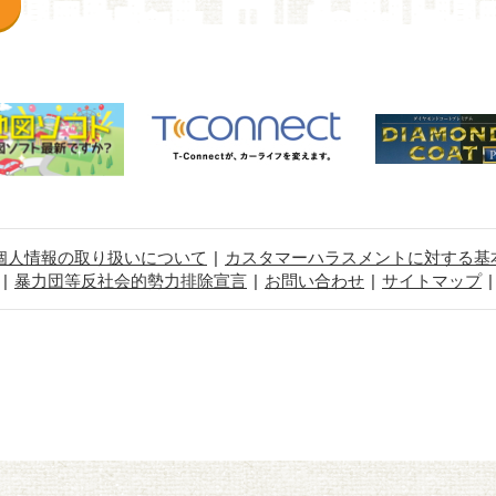
個人情報の取り扱いについて
カスタマーハラスメントに対する基
暴力団等反社会的勢力排除宣言
お問い合わせ
サイトマップ