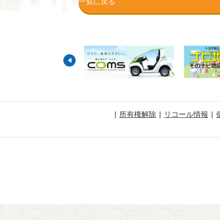
一覧に戻る
所有権解除
リコール情報