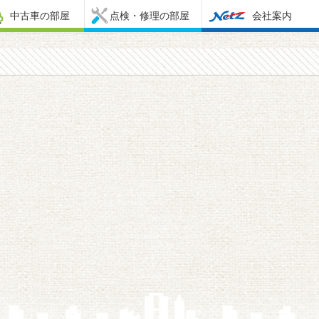
中古車の部屋
点検・修理の部屋
会社案内