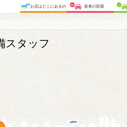
お店はどこにあるの
新車の部屋
備スタッフ