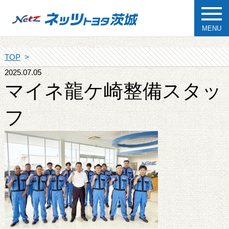
MENU
TOP
2025.07.05
マイネ龍ケ崎整備スタッ
フ