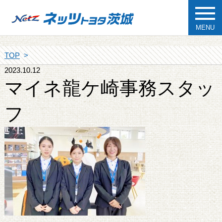
MENU
TOP
2023.10.12
マイネ龍ケ崎事務スタッ
フ