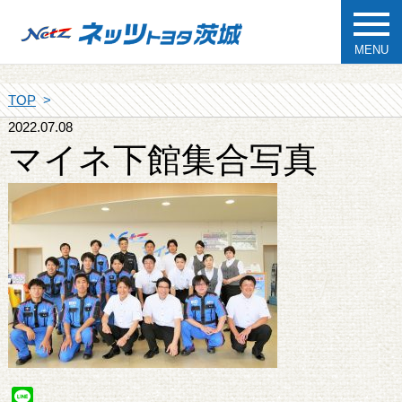
MENU
TOP
2022.07.08
マイネ下館集合写真
Line